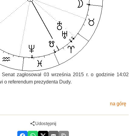
 Senat zagłosował 03 września 2015 r. o godzinie 14:02
i o referendum prezydenta Dudy.
na górę
Udostępnij