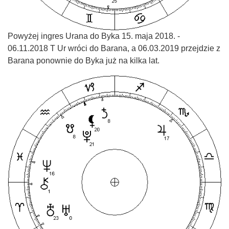
Powyżej ingres Urana do Byka 15. maja 2018. -
06.11.2018 T Ur wróci do Barana, a 06.03.2019 przejdzie z
Barana ponownie do Byka już na kilka lat.