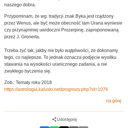
naszego dobra.
Przypominam, że wg. tradycji znak Byka jest rządzony
przez Wenus, ale być może obecność tam Urana wyniesie
czy przynajmniej uwidoczni Prozerpinę, zaproponowaną
przez J. Gronerta.
Trzeba żyć tak, jakby nie było wątpliwości, że dokonamy
tego, co najlepsze. To jednak oznacza podjęcie wysiłku
stawania na wysokości uranicznego zadania, a nie
zwykłego byczenia się.
Zob.: Tematy roku 2018
https://astrologia.kaluski.net/prognozy.php?id=1076
na górę
Udostępnij