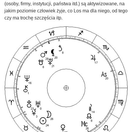
(osoby, firmy, instytucji, państwa itd.) są aktywizowane, na
jakim poziomie człowiek żyje, co Los ma dla niego, od tego
czy ma trochę szczęścia itp.