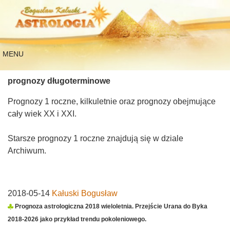
MENU
prognozy długoterminowe
Prognozy 1 roczne, kilkuletnie oraz prognozy obejmujące
cały wiek XX i XXI.
Starsze prognozy 1 roczne znajdują się w dziale
Archiwum.
2018-05-14
Kałuski Bogusław
Prognoza astrologiczna 2018 wieloletnia. Przejście Urana do Byka
2018-2026 jako przykład trendu pokoleniowego.