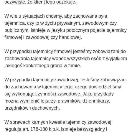
oczywiste, że klient tego oczekuje.
W wielu sytuacjach chcemy, aby zachowana była
tajemnica, czy to w życiu prywatnym, zawodowym czy
publicznym. Istnieje w języku potocznym pojęcie tajemnicy
firmowej i zawodowej czy handlowej.
W przypadku tajemnicy firmowej jesteśmy zobowiązani do
zachowania tajemnicy wobec wszystkich osób z wyjątkiem
jakiegoś konkretnego grona w firmie.
W przypadku tajemnicy zawodowej, jesteśmy zobowiązani
do zachowania w tajemnicy tego, czego dowiedzieliśmy
się wykonując czynności zawodowe. Jako przykłady
można wymienić lekarzy, prawników, dziennikarzy,
urzędników i duchownych.
W sprawach karnych kwestie tajemnicy zawodowej
regulują art. 178-180 k.p.k. Istnieje bezwzględny i