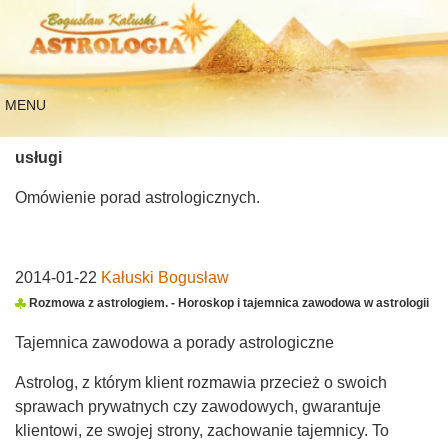
MENU
usługi
Omówienie porad astrologicznych.
2014-01-22
Kałuski Bogusław
Rozmowa z astrologiem. - Horoskop i tajemnica zawodowa w astrologii
Tajemnica zawodowa a porady astrologiczne
Astrolog, z którym klient rozmawia przecież o swoich
sprawach prywatnych czy zawodowych, gwarantuje
klientowi, ze swojej strony, zachowanie tajemnicy. To