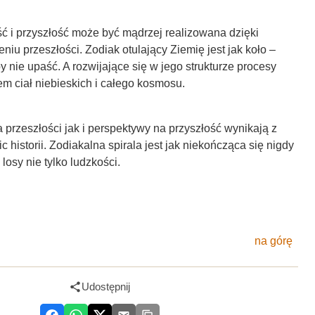
ć i przyszłość może być mądrzej realizowana dzięki
niu przeszłości. Zodiak otulający Ziemię jest jak koło –
y nie upaść. A rozwijające się w jego strukturze procesy
m ciał niebieskich i całego kosmosu.
 przeszłości jak i perspektywy na przyszłość wynikają z
 historii. Zodiakalna spirala jest jak niekończąca się nigdy
losy nie tylko ludzkości.
na górę
Udostępnij