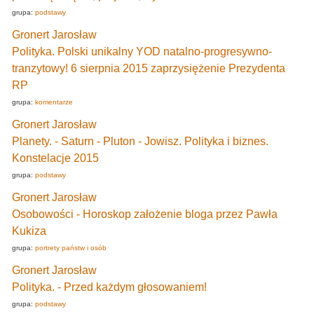
grupa:
podstawy
Gronert Jarosław
Polityka. Polski unikalny YOD natalno-progresywno-
tranzytowy! 6 sierpnia 2015 zaprzysiężenie Prezydenta
RP
grupa:
komentarze
Gronert Jarosław
Planety. - Saturn - Pluton - Jowisz. Polityka i biznes.
Konstelacje 2015
grupa:
podstawy
Gronert Jarosław
Osobowości - Horoskop założenie bloga przez Pawła
Kukiza
grupa:
portrety państw i osób
Gronert Jarosław
Polityka. - Przed każdym głosowaniem!
grupa:
podstawy