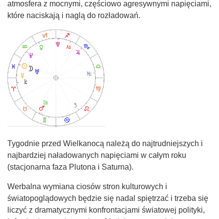
atmosfera z mocnymi, częściowo agresywnymi napięciami,
które naciskają i naglą do rozładowań.
Tygodnie przed Wielkanocą należą do najtrudniejszych i
najbardziej naładowanych napięciami w całym roku
(stacjonarna faza Plutona i Saturna).
Werbalna wymiana ciosów stron kulturowych i
światopoglądowych będzie się nadal spiętrzać i trzeba się
liczyć z dramatycznymi konfrontacjami światowej polityki,