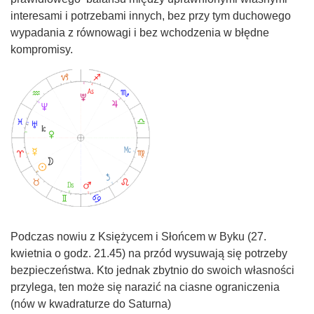
interesami i potrzebami innych, bez przy tym duchowego
wypadania z równowagi i bez wchodzenia w błędne
kompromisy.
Podczas nowiu z Księżycem i Słońcem w Byku (27.
kwietnia o godz. 21.45) na przód wysuwają się potrzeby
bezpieczeństwa. Kto jednak zbytnio do swoich własności
przylega, ten może się narazić na ciasne ograniczenia
(nów w kwadraturze do Saturna)