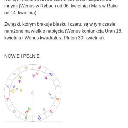
innymi (Wenus w Rybach od 06. kwietnia i Mars w Raku
od 14. kwietnia).
Związki, którym brakuje blasku i czaru, są w tym czasie
narażone na wielkie napięcia (Wenus koniunkcja Uran 18.
kwietnia i Wenus kwadratura Pluton 30. kwietnia).
NOWIE i PEŁNIE