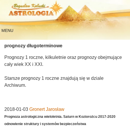
MENU
prognozy długoterminowe
Prognozy 1 roczne, kilkuletnie oraz prognozy obejmujące
cały wiek XX i XXI.
Starsze prognozy 1 roczne znajdują się w dziale
Archiwum.
2018-01-03
Gronert Jarosław
Prognoza astrologiczna wieloletnia. Saturn w Koziorożcu 2017-2020
odnowienie struktury i systemów bezpieczeństwa