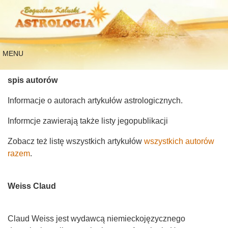
MENU
spis autorów
Informacje o autorach artykułów astrologicznych.
Informcje zawierają także listy jegopublikacji
Zobacz też listę wszystkich artykułów
wszystkich autorów
razem
.
Weiss Claud
Claud Weiss jest wydawcą niemieckojęzycznego