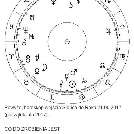
Powyżej horoskop wejścia Słońca do Raka 21.06.2017
(początek lata 2017).
CO DO ZROBIENIA JEST