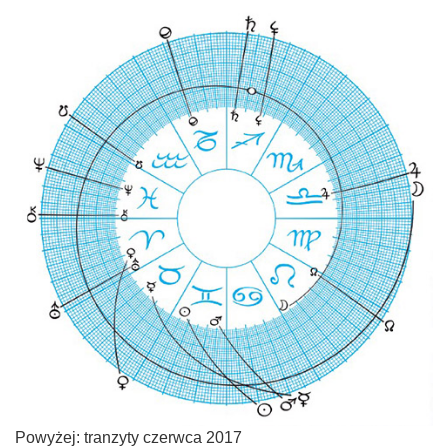
Powyżej: tranzyty czerwca 2017