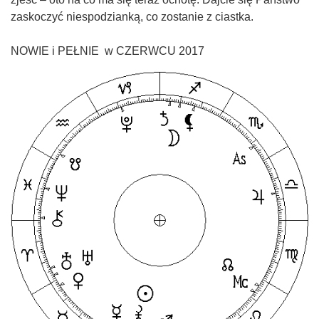
zaskoczyć niespodzianką, co zostanie z ciastka.
NOWIE i PEŁNIE w CZERWCU 2017