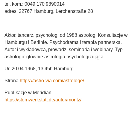
tel. kom.: 0049 170 9390014
adres: 22767 Hamburg, Lerchenstraße 28
Aktor, tancerz, psycholog, od 1988 astrolog. Konsultacje w
Hamburgu i Berlinie. Psychodrama i terapia partnerska.
Autor i wykładowca, prowadzi seminaria i webinary. Typ
astrologii: głównie astrologia psychologizująca.
Ur. 20.04.1968, 13:45h Hamburg
Strona
https://astro-via.com/astrologe/
Publikacje w Meridian:
https://sternwerkstatt.de/autor/moritz/