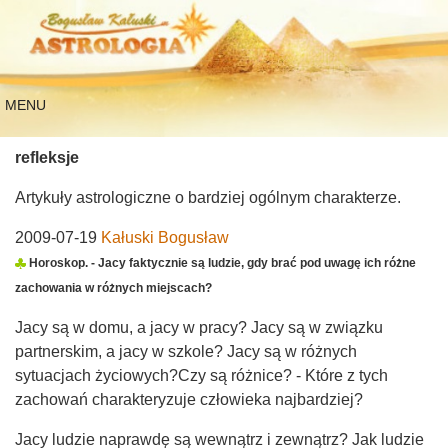
MENU
refleksje
Artykuły astrologiczne o bardziej ogólnym charakterze.
2009-07-19
Kałuski Bogusław
Horoskop. - Jacy faktycznie są ludzie, gdy brać pod uwagę ich różne
zachowania w różnych miejscach?
Jacy są w domu, a jacy w pracy? Jacy są w związku
partnerskim, a jacy w szkole? Jacy są w różnych
sytuacjach życiowych?Czy są różnice? - Które z tych
zachowań charakteryzuje człowieka najbardziej?
Jacy ludzie naprawdę są wewnątrz i zewnątrz? Jak ludzie