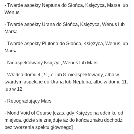
- Twarde aspekty Neptuna do Słońca, Księżyca, Marsa lub
Wenus
- Twarde aspekty Urana do Słońca, Księżyca, Wenus lub
Marsa
- Twarde aspekty Plutona do Słońca, Księżyca, Wenus lub
Marsa
- Nieaspektowany Księżyc, Wenus lub Mars
- Władca domu 4., 5., 7. lub 8. nieaspektowany, albo w
twardym aspekcie do Urana lub Neptuna, albo w domu 11.
lub w 12.
- Retrogradujący Mars
- Mond Void of Course [czas, gdy Księżyc na odcinku od
miejsca, gdzie się znajduje aż do końca znaku dochodzi
bez tworzenia spektu głównego]