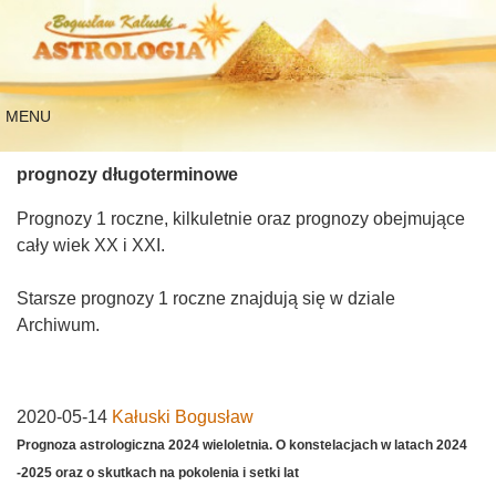
MENU
prognozy długoterminowe
Prognozy 1 roczne, kilkuletnie oraz prognozy obejmujące
cały wiek XX i XXI.
Starsze prognozy 1 roczne znajdują się w dziale
Archiwum.
2020-05-14
Kałuski Bogusław
Prognoza astrologiczna 2024 wieloletnia. O konstelacjach w latach 2024
-2025 oraz o skutkach na pokolenia i setki lat