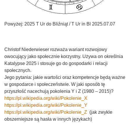
Powyżej: 2025 T Ur do Bliźniąt / T Ur in Bl 2025.07.07
Christof Niederwieser rozważa wariant rozwojowy
owocujący jako społecznie korzystny. Używa on określnia
Katalypse 2025 i stosuje go do gospodarki i relacji
społecznych.
Jego pytania: jakie wartości oraz kompetencje będą ważne
w gospodarce i społeczeństwie. W jaki sposób tę
przyszłość nacechują pokolenia Y i Z (1980 – 2015)?
https://pl.wikipedia.org/wiki/Pokolenie_X
https://pl.wikipedia.org/wiki/Pokolenie_Y
https://pl.wikipedia.org/wiki/Pokolenie_Z
(jak zwykle
obszerniejsze są hasła w innych językach)