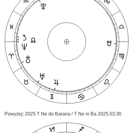
Powyżej: 2025 T Ne do Barana / T Ne in Ba 2025.03.30