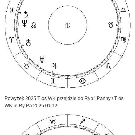
Powyżej: 2025 T os WK przejdzie do Ryb i Panny / T os
WK in Ry Pa 2025.01.12