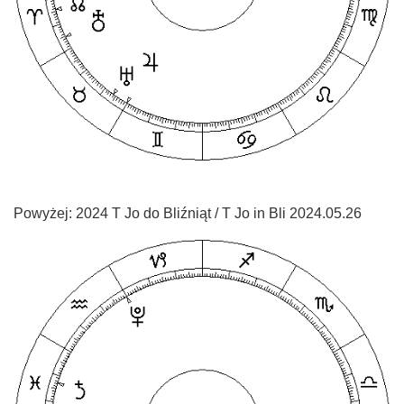
Powyżej: 2024 T Jo do Bliźniąt / T Jo in Bli 2024.05.26