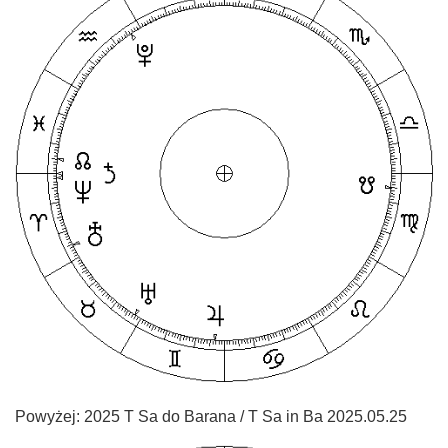
Powyżej: 2025 T Sa do Barana / T Sa in Ba 2025.05.25