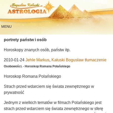
MENU
portrety państw i osób
Horoskopy znanych osób, państw itp.
2010-01-24
Jehle Markus
,
Kałuski Bogusław tłumaczenie
Osobowości. - Horoskop Romana Polańskiego
Horoskop Romana Polańskiego
Strach przed wdarciem się świata zewnętrznego w
prywatność
Jednym z wielkich tematów w filmach Polańskiego jest
strach przed wdarciem się świata zewnętrznego w sferę