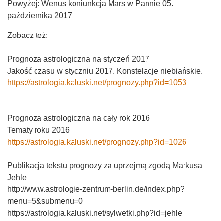
Powyżej: Wenus koniunkcja Mars w Pannie 05.
października 2017
Zobacz też:
Prognoza astrologiczna na styczeń 2017
Jakość czasu w styczniu 2017. Konstelacje niebiańskie.
https://astrologia.kaluski.net/prognozy.php?id=1053
Prognoza astrologiczna na cały rok 2016
Tematy roku 2016
https://astrologia.kaluski.net/prognozy.php?id=1026
Publikacja tekstu prognozy za uprzejmą zgodą Markusa
Jehle
http://www.astrologie-zentrum-berlin.de/index.php?
menu=5&submenu=0
https://astrologia.kaluski.net/sylwetki.php?id=jehle