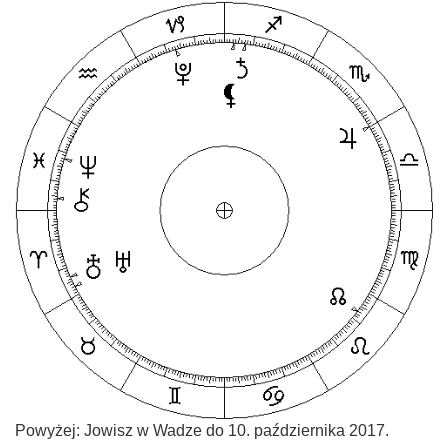
Powyżej: Jowisz w Wadze do 10. października 2017.