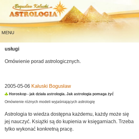
MENU
usługi
Omówienie porad astrologicznych.
2005-05-06
Kałuski Bogusław
Horoskop - jak działa astrologia. Jak astrologia pomaga żyć
Omówienie różnych modeli wyjaśniających astrologię
Astrologia to wiedza dostępna każdemu, każdy może się
jej nauczyć. Książki są do kupienia w księgarniach. Trzeba
tylko wykonać konkretną pracę.