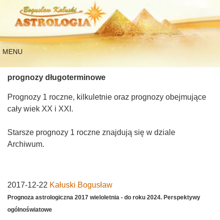
MENU
prognozy długoterminowe
Prognozy 1 roczne, kilkuletnie oraz prognozy obejmujące
cały wiek XX i XXI.
Starsze prognozy 1 roczne znajdują się w dziale
Archiwum.
2017-12-22
Kałuski Bogusław
Prognoza astrologiczna 2017 wieloletnia - do roku 2024. Perspektywy
ogólnoświatowe